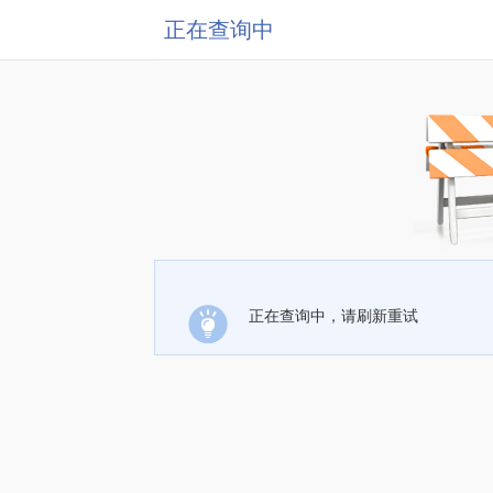
正在查询中
正在查询中，请刷新重试