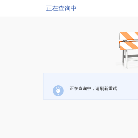
正在查询中
正在查询中，请刷新重试