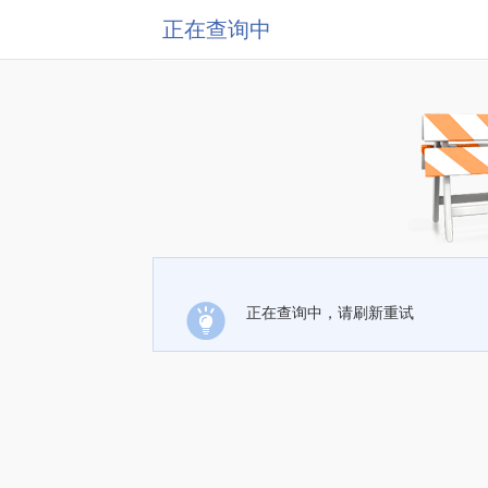
正在查询中
正在查询中，请刷新重试