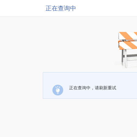
正在查询中
正在查询中，请刷新重试