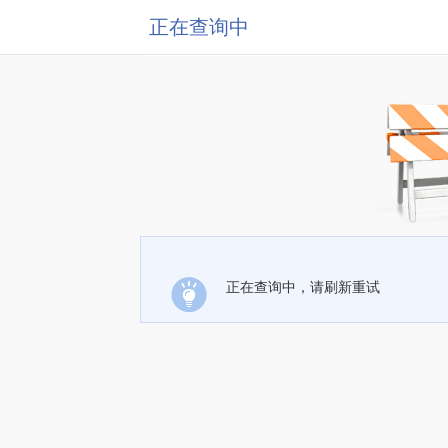
正在查询中
正在查询中，请刷新重试