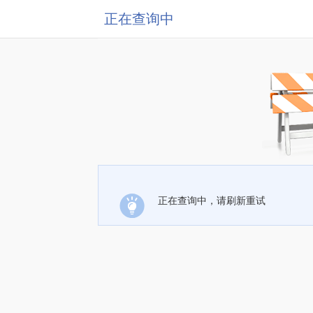
正在查询中
正在查询中，请刷新重试