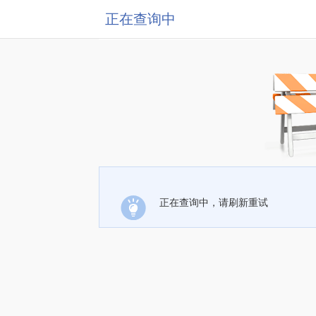
正在查询中
正在查询中，请刷新重试