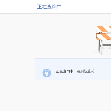
正在查询中
正在查询中，请刷新重试