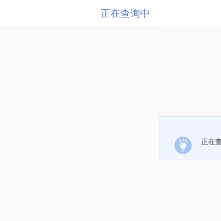
正在查询中
正在