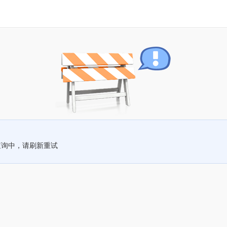
查询中，请刷新重试