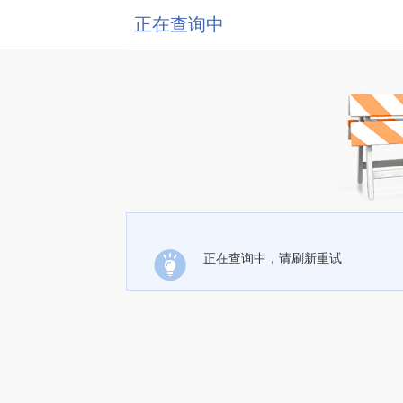
正在查询中
正在查询中，请刷新重试