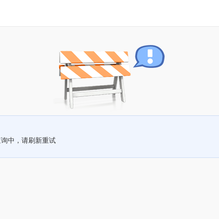
查询中，请刷新重试