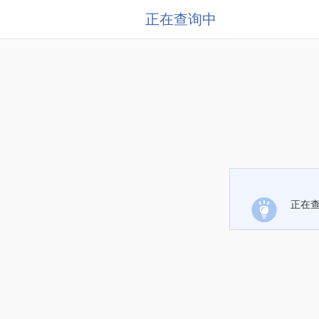
正在查询中
正在